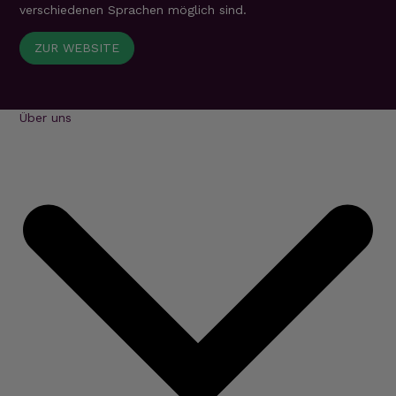
verschiedenen Sprachen möglich sind.
ZUR WEBSITE
Über uns