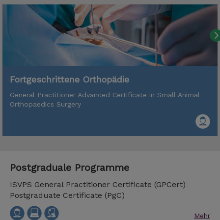
Fortgeschrittene Orthopädie
General Practitioner Advanced Certificate in Small Animal
Orthopaedics Surgery
Postgraduale Programme
ISVPS General Practitioner Certificate (GPCert)
Postgraduate Certificate (PgC)
Mehr