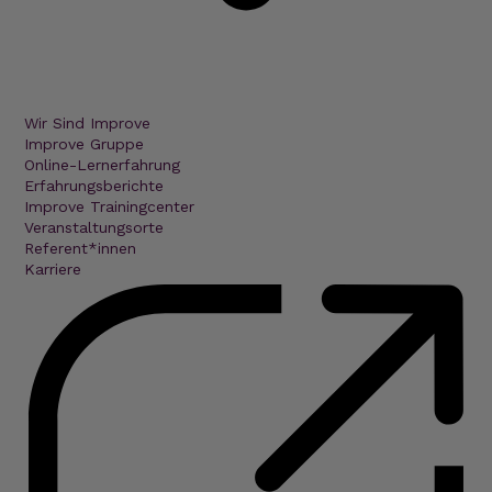
Wir Sind Improve
Improve Gruppe
Online-Lernerfahrung
Erfahrungsberichte
Improve Trainingcenter
Veranstaltungsorte
Referent*innen
Karriere