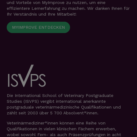
und Vorteile von MyImprove zu nutzen, um eine
effizientere Lernerfahrung zu machen. Wir danken Ihnen für
Ihr Verständnis und Ihre Mitarbeit!
MYIMPROVE ENTDECKEN
Die International School of Veterinary Postgraduate
Studies (ISVPS) vergibt international anerkannte
postgraduale veterinärmedizinische Qualifikationen und
zählt seit 2003 über 5 700 Absolvent*innen.
Veterinärmediziner*innen können eine Reihe von
Qualifikationen in vielen klinischen Fächern erwerben,
wobei sowohl Fern- als auch Präsenzprüfungen in acht