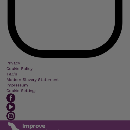
Privacy
Cookie Policy
T&C’s
Modern Slavery Statement
Impressum
Cookie Settings