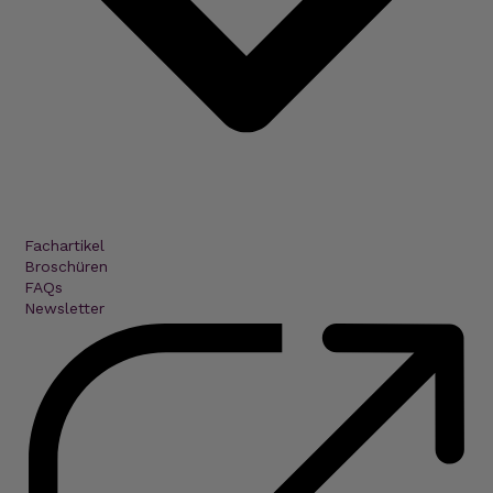
Fachartikel
Broschüren
FAQs
Newsletter