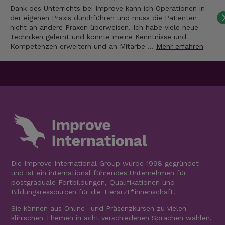
Dank des Unterrichts bei Improve kann ich Operationen in
der eigenen Praxis durchführen und muss die Patienten
nicht an andere Praxen überweisen. Ich habe viele neue
Techniken gelernt und konnte meine Kenntnisse und
Kompetenzen erweitern und an Mitarbe …
Mehr erfahren
Die Improve International Group wurde 1998 gegründet
und ist ein international führendes Unternehmen für
postgraduale Fortbildungen, Qualifikationen und
Bildungsressourcen für die Tierärzt*innenschaft.
Sie können aus Online- und Präsenzkursen zu vielen
klinischen Themen in acht verschiedenen Sprachen wählen,