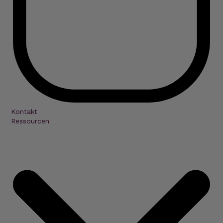
Kontakt
Ressourcen