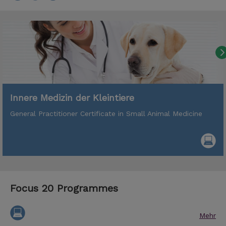
Innere Medizin der Kleintiere
General Practitioner Certificate in Small Animal Medicine
Focus 20 Programmes
Mehr