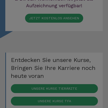
Aufzeichnung verfügbar!
JETZT KOSTENLOS ANSEHEN
Entdecken Sie unsere Kurse,
Bringen Sie Ihre Karriere noch
heute voran
UNSERE KURSE TIERÄRZTE
UNSERE KURSE TFA