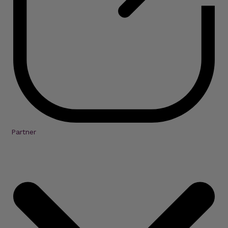
Partner