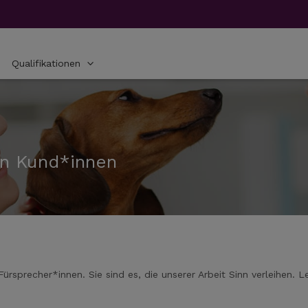
Qualifikationen
en Kund*innen
sprecher*innen. Sie sind es, die unserer Arbeit Sinn verleihen. L