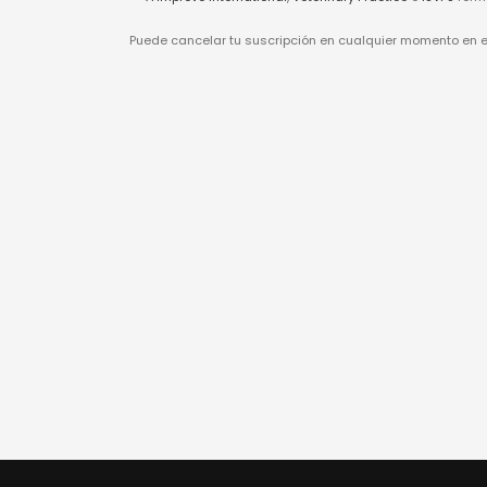
Puede cancelar tu suscripción en cualquier momento en est