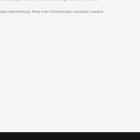
rreos electrónicos. Para más información, consulta nuestra