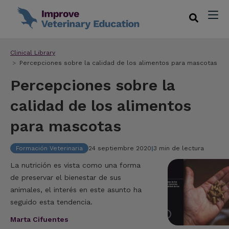
Clinical Library
Percepciones sobre la calidad de los alimentos para mascotas
Percepciones sobre la
calidad de los alimentos
para mascotas
Formación Veterinaria
24 septiembre 2020
|
3 min de lectura
La nutrición es vista como una forma
de preservar el bienestar de sus
animales, el interés en este asunto ha
seguido esta tendencia.
Marta Cifuentes