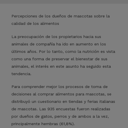
Percepciones de los dueños de mascotas sobre la
calidad de los alimentos
La preocupación de los propietarios hacia sus
animales de compañía ha ido en aumento en los
últimos años. Por lo tanto, como la nutrición es vista
como una forma de preservar el bienestar de sus
animales, el interés en este asunto ha seguido esta
tendencia.
Para comprender mejor los procesos de toma de
decisiones al comprar alimentos para mascotas, se
distribuyó un cuestionario en tiendas y ferias italianas
de mascotas. Las 935 encuestas fueron realizadas
por dueños de gatos, perros y de ambos a la vez,
principalmente hembras (61,8%).