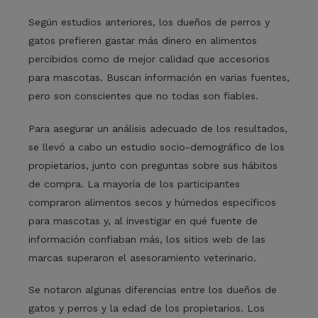
Según estudios anteriores, los dueños de perros y
gatos prefieren gastar más dinero en alimentos
percibidos como de mejor calidad que accesorios
para mascotas. Buscan información en varias fuentes,
pero son conscientes que no todas son fiables.
Para asegurar un análisis adecuado de los resultados,
se llevó a cabo un estudio socio-demográfico de los
propietarios, junto con preguntas sobre sus hábitos
de compra. La mayoría de los participantes
compraron alimentos secos y húmedos específicos
para mascotas y, al investigar en qué fuente de
información confiaban más, los sitios web de las
marcas superaron el asesoramiento veterinario.
Se notaron algunas diferencias entre los dueños de
gatos y perros y la edad de los propietarios. Los