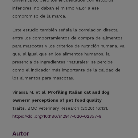
inferiores, no daban el mismo valor a ese
compromiso de la marca.
Este estudio también señala la correlación directa
entre los comportamientos de compra de alimentos
para mascotas y los criterios de nutrición humana, ya
que, al igual que en los alimentos humanos, la
presencia de ingredientes "naturales" se percibe
como el indicador más importante de la calidad de
los alimentos para mascotas.
Vinassa M. et al
.
Profiling Italian cat and dog
owners’ perceptions of pet food quality
traits
. BMC Veterinary Research (2020) 16:131.
https://doi.org/10.1186/s12917-020-02357-9
Autor