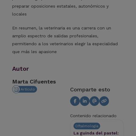
preparar oposiciones estatales, autonómicos y
locales
En resumen, la veterinaria es una carrera con un
amplio espectro de
salidas profesionales
,
permitiendo a los veterinarios elegir la especialidad
que más les apasione
Autor
Marta Cifuentes
Comparte esto
Artículo
Contenido relacionado
Oftalmología
La guinda del pastel: