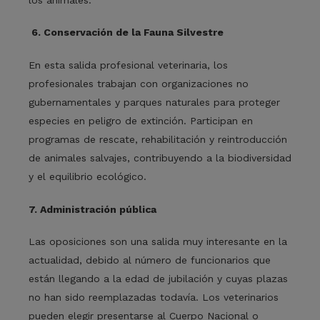
6. Conservación de la Fauna Silvestre
En esta
salida profesional veterinaria,
los
profesionales trabajan con organizaciones no
gubernamentales y parques naturales para proteger
especies en peligro de extinción. Participan en
programas de rescate, rehabilitación y reintroducción
de animales salvajes, contribuyendo a la biodiversidad
y el equilibrio ecológico.
7. Administración pública
Las
oposiciones
son una salida muy interesante en la
actualidad, debido al número de funcionarios que
están llegando a la edad de jubilación y cuyas plazas
no han sido reemplazadas todavía. Los veterinarios
pueden elegir presentarse al Cuerpo Nacional o