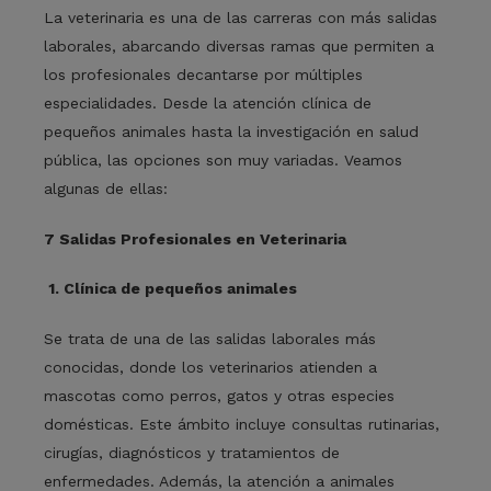
La veterinaria es una de las carreras con más
salidas
laborales
, abarcando diversas ramas que permiten a
los profesionales decantarse por múltiples
especialidades. Desde la atención clínica de
pequeños animales hasta la investigación en salud
pública, las opciones son muy variadas. Veamos
algunas de ellas:
7
Salidas Profesionales en Veterinaria
1
.
Clínica de pequeños animales
Se trata de una de las
salidas laborales
más
conocidas, donde los veterinarios atienden a
mascotas como perros, gatos y otras especies
domésticas. Este ámbito incluye consultas rutinarias,
cirugías, diagnósticos y tratamientos de
enfermedades. Además, la atención a animales