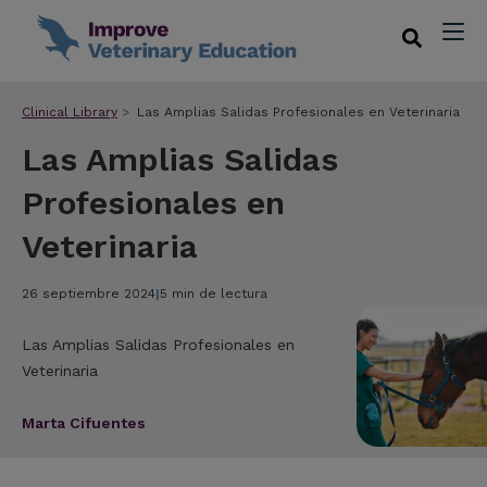
Clinical Library
Las Amplias Salidas Profesionales en Veterinaria
Las Amplias Salidas
Profesionales en
Veterinaria
26 septiembre 2024
|
5 min de lectura
Las Amplias Salidas Profesionales en
Veterinaria
Marta Cifuentes