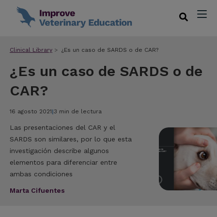
Clinical Library
¿Es un caso de SARDS o de CAR?
¿Es un caso de SARDS o de
CAR?
16 agosto 2021
|
3 min de lectura
Las presentaciones del CAR y el
SARDS son similares, por lo que esta
investigación describe algunos
elementos para diferenciar entre
ambas condiciones
Marta Cifuentes