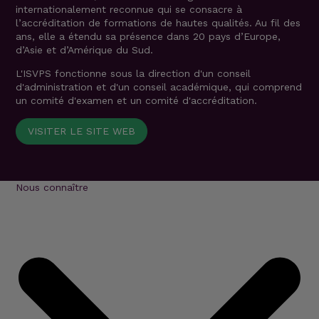
internationalement reconnue qui se consacre à
l’accréditation de formations de hautes qualités. Au fil des
ans, elle a étendu sa présence dans 20 pays d’Europe,
d’Asie et d’Amérique du Sud.
L'ISVPS fonctionne sous la direction d'un conseil
d'administration et d'un conseil académique, qui comprend
un comité d'examen et un comité d'accréditation.
VISITER LE SITE WEB
Nous connaître