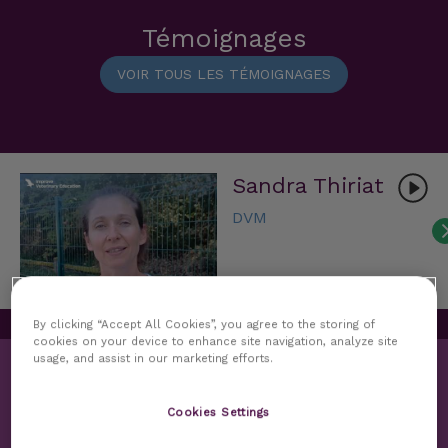
Témoignages
VOIR TOUS LES TÉMOIGNAGES
Sandra Thiriat
DVM
By clicking “Accept All Cookies”, you agree to the storing of
cookies on your device to enhance site navigation, analyze site
usage, and assist in our marketing efforts.
Cookies Settings