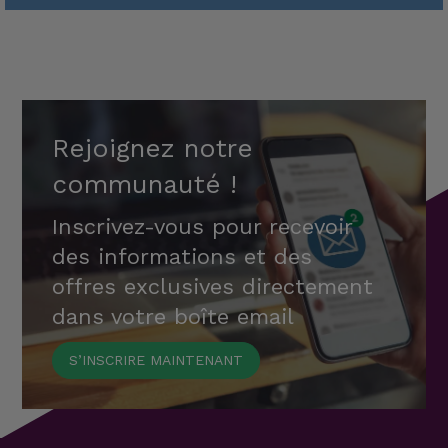
Rejoignez notre
communauté !
Inscrivez-vous pour recevoir
des informations et des
offres exclusives directement
dans votre boîte email
S’INSCRIRE MAINTENANT