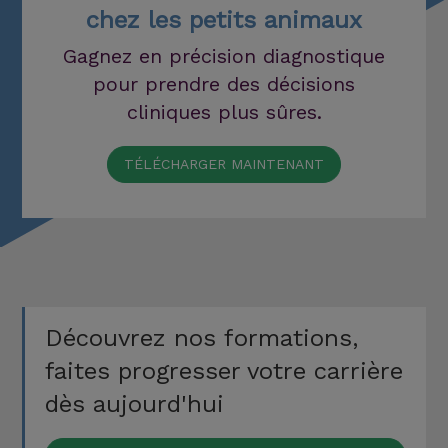
chez les petits animaux
Gagnez en précision diagnostique
pour prendre des décisions
cliniques plus sûres.
TÉLÉCHARGER MAINTENANT
Découvrez nos formations,
faites progresser votre carrière
dès aujourd'hui