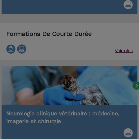
Formations De Courte Durée
Voir plus
Neurologie clinique vétérinaire : médecine,
imagerie et chirurgie