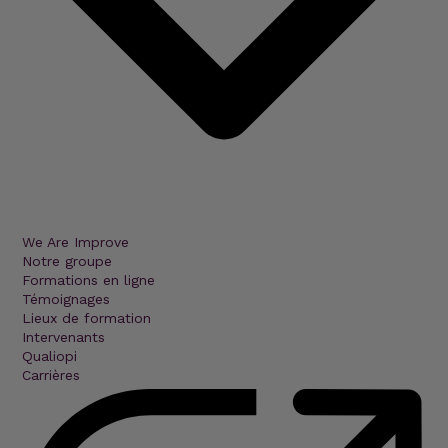
We Are Improve
Notre groupe
Formations en ligne
Témoignages
Lieux de formation
Intervenants
Qualiopi
Carrières