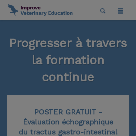
Progresser à travers
la formation
continue
POSTER GRATUIT -
Évaluation échographique
du tractus gastro-intestinal