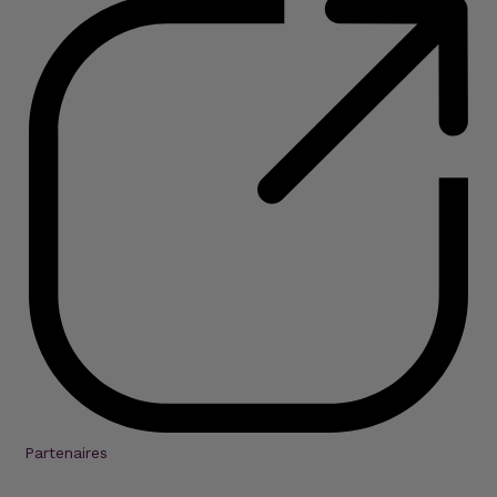
Partenaires