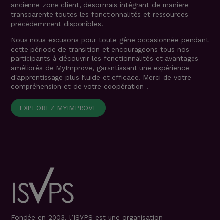
ancienne zone client, désormais intégrant de manière
transparente toutes les fonctionnalités et ressources
précédemment disponibles.
Nous nous excusons pour toute gêne occasionnée pendant
cette période de transition et encourageons tous nos
participants à découvrir les fonctionnalités et avantages
améliorés de MyImprove, garantissant une expérience
d'apprentissage plus fluide et efficace. Merci de votre
compréhension et de votre coopération !
EXPLOREZ MYIMPROVE
Fondée en 2003, l’ISVPS est une organisation