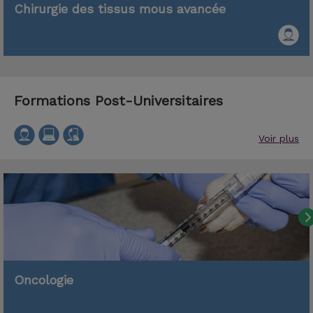
Chirurgie des tissus mous avancée
Formations Post-Universitaires
Voir plus
Oncologie