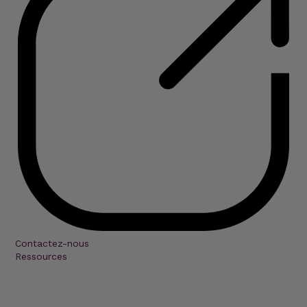
Contactez-nous
Ressources