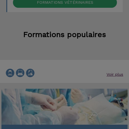
FORMATIONS VÉTÉRINAIRES
Formations populaires
Voir plus