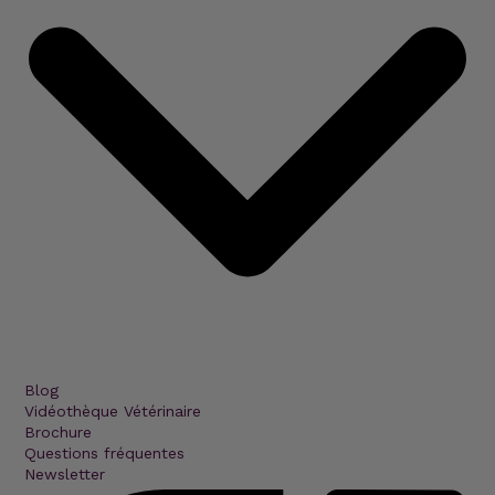
Blog
Vidéothèque Vétérinaire
Brochure
Questions fréquentes
Newsletter