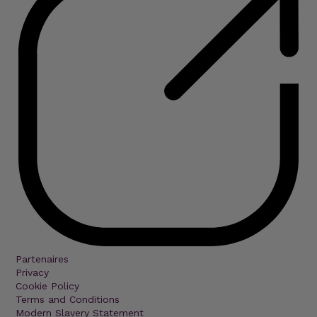
Partenaires
Privacy
Cookie Policy
Terms and Conditions
Modern Slavery Statement