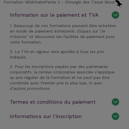
Formation Vétérinaire
Partie 2 - Chirurgie des Tissus Mous
Information sur le paiement et TVA
1. Beaucoup de nos formations peuvent être achetées
en mode de paiement échelonné. Cliquez sur “Je
m’inscris” et découvrez les facilités de paiement pour
cette formation.
2. La TVA en vigueur sera ajoutée à tous les prix
indiqués.
3. Pour les inscriptions payées par des partenaires
corporatifs, la remise corporative associée s’applique
au prix régulier de la formation et ne peut pas être
combinée avec Premier prix le plus bas, ni avec
d’autres promotions.
Termes et conditions du paiement
Informations sur l'inscription