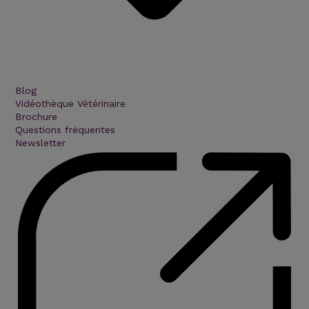
Blog
Vidéothèque Vétérinaire
Brochure
Questions fréquentes
Newsletter