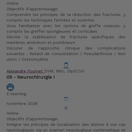
Online
Objectifs d’apprentissage:
Comprendre les principes de la réduction des fractures, y
compris les techniques fermées et ouvertes
Vous familiariser avec les options de greffe osseuse, y
compris les greffes spongieuses et corticales
Décrire la stabilisation de fractures spécifiques des
membres antérieurs et postérieurs
Discuter de l'approche clinique des complications
suivantes : Retard de consolidation / Pseudarthrose / Non
union / Ostéomyélite
Alexandre Fournet
DVM, MSc, DipECVS
05 - Neurochirurgie I
E-learning
novembre 2026
Online
Objectifs d’apprentissage:
Intégrer les principes de localisation des lésions à vos cas
neurologiques via un examen neurologique systématique et