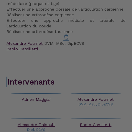
médullaire (plaque et tige)
Effectuer une approche dorsale de l'articulation carpienne
Réaliser une arthrodèse carpienne
Effectuer une approche médiale et latérale de
l'articulation du coude
Réaliser une arthrodèse tarsienne
Alexandre Fournet
DVM, MSc, DipECVS
Paolo Camilletti
Intervenants
Adrien Maggiar
Alexandre Fournet
DVM, MSc, DipECVS
Alexandre Thibault
Paolo Camilletti
Dipl. ECVS