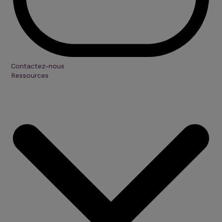
Contactez-nous
Ressources