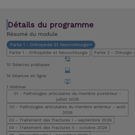
Détails du programme
Résumé du module
Partie 1 - Orthopédie Et Neurochirurgie
Partie 1 - Orthopédie et Neurochirurgie
Partie 2 - Chirurgie
10 Séances pratiques
14 Séances en ligne
1 Webinar
01 - Pathologies articulaires du membre postérieur -
juillet 2026
02 - Pathologies articulaires du membre antérieur -
août
2026
03 - Traitement des fractures I -
septembre 2026
04 - Traitement des fractures II -
octobre 2026
05 - Neurochirurgie I -
novembre 2026