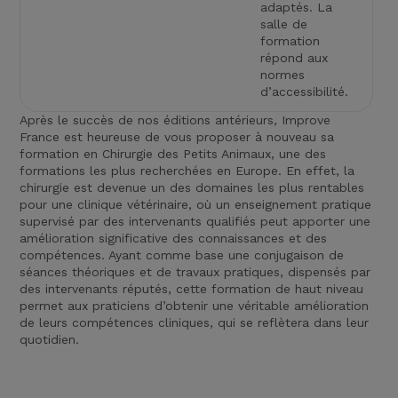
adaptés. La
salle de
formation
répond aux
normes
d’accessibilité.
Après le succès de nos éditions antérieurs, Improve
France est heureuse de vous proposer à nouveau sa
formation en Chirurgie des Petits Animaux, une des
formations les plus recherchées en Europe. En effet, la
chirurgie est devenue un des domaines les plus rentables
pour une clinique vétérinaire, où un enseignement pratique
supervisé par des intervenants qualifiés peut apporter une
amélioration significative des connaissances et des
compétences. Ayant comme base une conjugaison de
séances théoriques et de travaux pratiques, dispensés par
des intervenants réputés, cette formation de haut niveau
permet aux praticiens d’obtenir une véritable amélioration
de leurs compétences cliniques, qui se reflètera dans leur
quotidien.