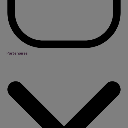
Partenaires