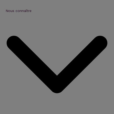
Nous connaître