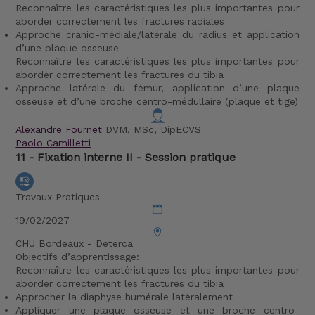
Reconnaître les caractéristiques les plus importantes pour
aborder correctement les fractures radiales
Approche cranio-médiale/latérale du radius et application
d’une plaque osseuse
Reconnaître les caractéristiques les plus importantes pour
aborder correctement les fractures du tibia
Approche latérale du fémur, application d’une plaque
osseuse et d’une broche centro-médullaire (plaque et tige)
Alexandre Fournet
DVM, MSc, DipECVS
Paolo Camilletti
11 - Fixation interne II - Session pratique
Travaux Pratiques
19/02/2027
CHU Bordeaux - Deterca
Objectifs d’apprentissage:
Reconnaître les caractéristiques les plus importantes pour
aborder correctement les fractures du tibia
Approcher la diaphyse humérale latéralement
Appliquer une plaque osseuse et une broche centro-