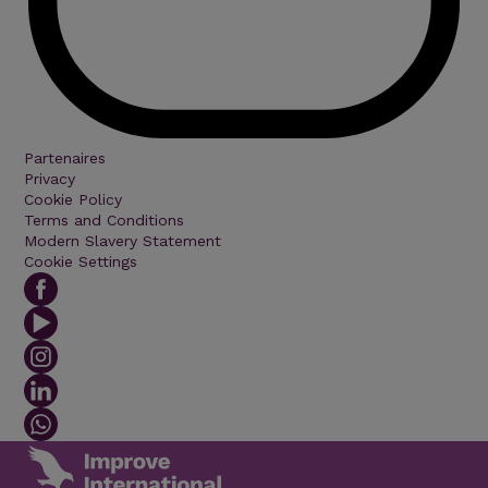
Partenaires
Privacy
Cookie Policy
Terms and Conditions
Modern Slavery Statement
Cookie Settings