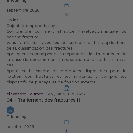
E-learning
septembre 2026
Online
Objectifs d’apprentissage:
Comprendre comment effectuer l'évaluation initiale du
patient fracturé
Vous familiariser avec les descriptions et les applications
de la classification des fractures
Appliquer les principes de la réparation des fractures et de
la prise de décision dans la réparation des fractures à vos
cas
Apprécier la variété de méthodes disponibles pour la
fixation des fractures et les implants, y compris les
dispositifs de placage et de fixation externe
Alexandre Fournet
DVM, MSc, DipECVS
04 - Traitement des fractures II
E-learning
octobre 2026