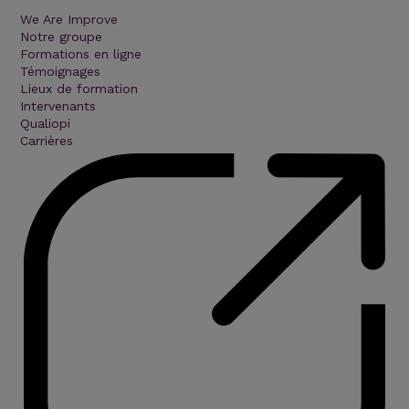
We Are Improve
Notre groupe
Formations en ligne
Témoignages
Lieux de formation
Intervenants
Qualiopi
Carrières