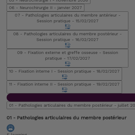
06 - Neurochirurgie II -
janvier 2027
07 - Pathologies articulaires du membre antérieur -
Session pratique -
15/02/2027
08 - Pathologies articulaires du membre postérieur -
Session pratique -
16/02/2027
09 - Fixation externe et greffe osseuse - Session
pratique -
17/02/2027
10 - Fixation interne I - Session pratique -
18/02/2027
11 - Fixation interne II - Session pratique -
19/02/2027
01 - Pathologies articulaires du membre postérieur -
juillet 2
01 - Pathologies articulaires du membre postérieur
E-learning