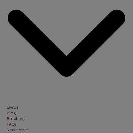
Livros
Blog
Brochura
FAQs
Newsletter