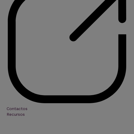
Contactos
Recursos