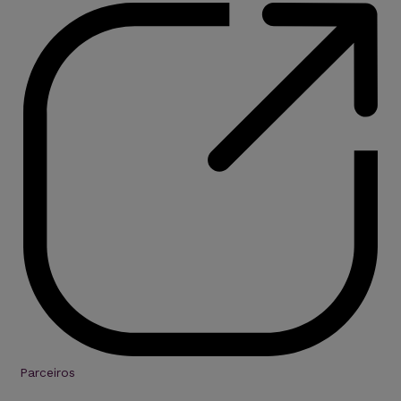
Parceiros