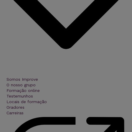
Somos Improve
O nosso grupo
Formação online
Testemunhos
Locais de formação
Oradores
Carreiras