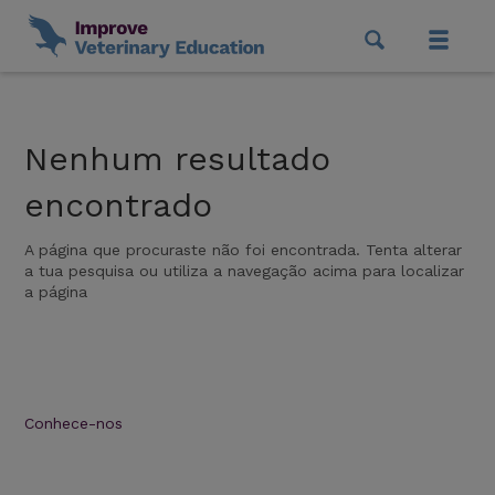
Nenhum resultado
encontrado
A página que procuraste não foi encontrada. Tenta alterar
a tua pesquisa ou utiliza a navegação acima para localizar
a página
Conhece-nos