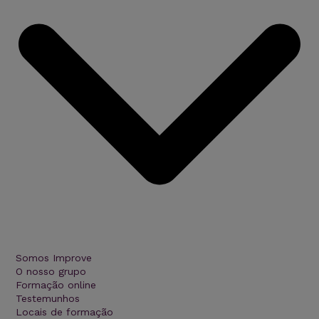
Somos Improve
O nosso grupo
Formação online
Testemunhos
Locais de formação