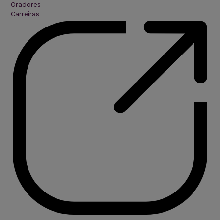
Oradores
Carreiras