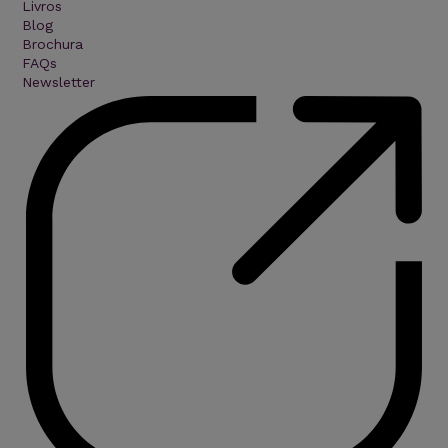
Livros
Blog
Brochura
FAQs
Newsletter