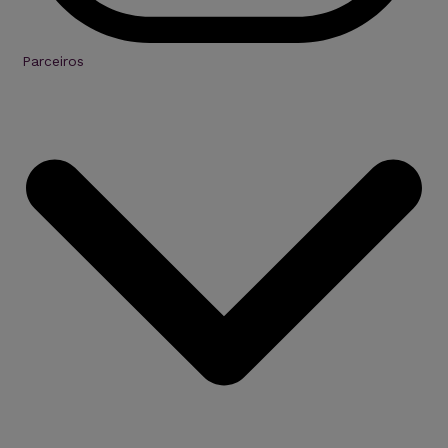
Parceiros