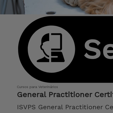
Cursos para Veterinários
General Practitioner Certi
ISVPS General Practitioner Ce