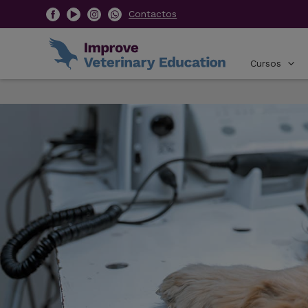
Contactos
Cursos