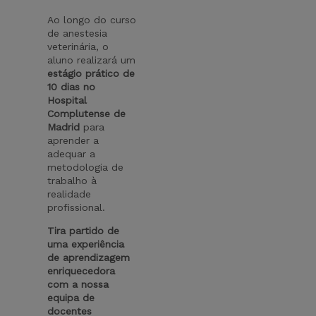
Ao longo do curso
de anestesia
veterinária, o
aluno realizará um
estágio prático de
10 dias no
Hospital
Complutense de
Madrid
para
aprender a
adequar a
metodologia de
trabalho à
realidade
profissional.
Tira partido de
uma experiência
de aprendizagem
enriquecedora
com a nossa
equipa de
docentes