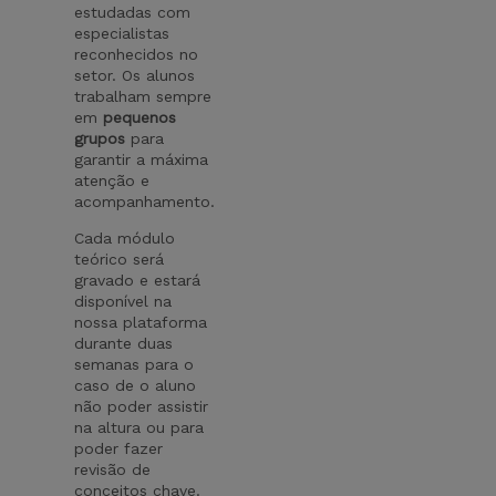
estudadas com
especialistas
reconhecidos no
setor. Os alunos
trabalham sempre
em
pequenos
grupos
para
garantir a máxima
atenção e
acompanhamento.
Cada módulo
teórico será
gravado e estará
disponível na
nossa plataforma
durante duas
semanas para o
caso de o aluno
não poder assistir
na altura ou para
poder fazer
revisão de
conceitos chave.