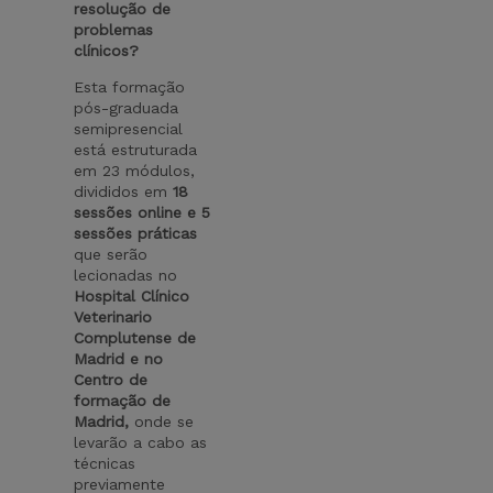
resolução de
problemas
clínicos?
Esta formação
pós-graduada
semipresencial
está estruturada
em 23 módulos,
divididos em
18
sessões online e 5
sessões práticas
que serão
lecionadas no
Hospital Clínico
Veterinario
Complutense de
Madrid e no
Centro de
formação de
Madrid,
onde se
levarão a cabo as
técnicas
previamente