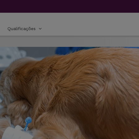
Qualificações