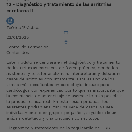
12 - Diagnóstico y tratamiento de las arritmias
cardíacas II
Teórico/Práctico
22/01/2028
Centro de Formación
Contenidos
Este módulo se centrará en el diagnóstico y tratamiento
de las arritmias cardíacas de forma práctica, donde los
asistentes y el tutor analizarán, interpretarán y debatirán
casos de arritmias conjuntamente. Este es uno de los
temas más desafiantes en cardiología, incluso para
cardiólogos con experiencia, por lo que es importante que
la experiencia de aprendizaje se asemeje lo más posible a
la práctica clínica real. En esta sesión práctica, los
asistentes podrán analizar una serie de casos, ya sea
individualmente o en grupos pequeños, seguidos de un
análisis detallado y una discusión con el tutor.
Diagnóstico y tratamiento de la taquicardia de QRS