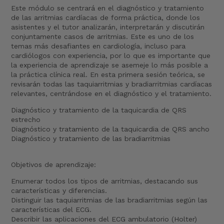
Este módulo se centrará en el diagnóstico y tratamiento
de las arritmias cardíacas de forma práctica, donde los
asistentes y el tutor analizarán, interpretarán y discutirán
conjuntamente casos de arritmias. Este es uno de los
temas más desafiantes en cardiología, incluso para
cardiólogos con experiencia, por lo que es importante que
la experiencia de aprendizaje se asemeje lo más posible a
la práctica clínica real. En esta primera sesión teórica, se
revisarán todas las taquiarritmias y bradiarritmias cardíacas
relevantes, centrándose en el diagnóstico y el tratamiento.
Diagnóstico y tratamiento de la taquicardia de QRS
estrecho
Diagnóstico y tratamiento de la taquicardia de QRS ancho
Diagnóstico y tratamiento de las bradiarritmias
Objetivos de aprendizaje:
Enumerar todos los tipos de arritmias, destacando sus
características y diferencias.
Distinguir las taquiarritmias de las bradiarritmias según las
características del ECG.
Describir las aplicaciones del ECG ambulatorio (Holter)