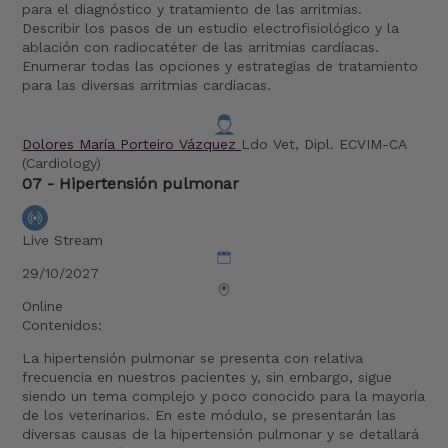
para el diagnóstico y tratamiento de las arritmias.
Describir los pasos de un estudio electrofisiológico y la
ablación con radiocatéter de las arritmias cardíacas.
Enumerar todas las opciones y estrategias de tratamiento
para las diversas arritmias cardíacas.
Dolores María Porteiro Vázquez
Ldo Vet, Dipl. ECVIM-CA
(Cardiology)
07 - Hipertensión pulmonar
Live Stream
29/10/2027
Online
Contenidos:
La hipertensión pulmonar se presenta con relativa
frecuencia en nuestros pacientes y, sin embargo, sigue
siendo un tema complejo y poco conocido para la mayoría
de los veterinarios. En este módulo, se presentarán las
diversas causas de la hipertensión pulmonar y se detallará