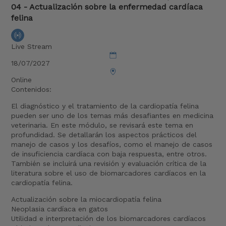
04 - Actualización sobre la enfermedad cardíaca
felina
Live Stream
18/07/2027
Online
Contenidos:
El diagnóstico y el tratamiento de la cardiopatía felina
pueden ser uno de los temas más desafiantes en medicina
veterinaria. En este módulo, se revisará este tema en
profundidad. Se detallarán los aspectos prácticos del
manejo de casos y los desafíos, como el manejo de casos
de insuficiencia cardíaca con baja respuesta, entre otros.
También se incluirá una revisión y evaluación crítica de la
literatura sobre el uso de biomarcadores cardíacos en la
cardiopatía felina.
Actualización sobre la miocardiopatía felina
Neoplasia cardíaca en gatos
Utilidad e interpretación de los biomarcadores cardíacos