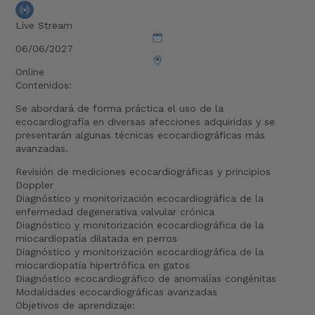
Live Stream
06/06/2027
Online
Contenidos:
Se abordará de forma práctica el uso de la
ecocardiografía en diversas afecciones adquiridas y se
presentarán algunas técnicas ecocardiográficas más
avanzadas.
Revisión de mediciones ecocardiográficas y principios
Doppler
Diagnóstico y monitorización ecocardiográfica de la
enfermedad degenerativa valvular crónica
Diagnóstico y monitorización ecocardiográfica de la
miocardiopatía dilatada en perros
Diagnóstico y monitorización ecocardiográfica de la
miocardiopatía hipertrófica en gatos
Diagnóstico ecocardiográfico de anomalías congénitas
Modalidades ecocardiográficas avanzadas
Objetivos de aprendizaje: