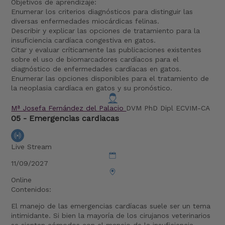
Objetivos de aprendizaje:
Enumerar los criterios diagnósticos para distinguir las
diversas enfermedades miocárdicas felinas.
Describir y explicar las opciones de tratamiento para la
insuficiencia cardíaca congestiva en gatos.
Citar y evaluar críticamente las publicaciones existentes
sobre el uso de biomarcadores cardíacos para el
diagnóstico de enfermedades cardíacas en gatos.
Enumerar las opciones disponibles para el tratamiento de
la neoplasia cardíaca en gatos y su pronóstico.
Mª Josefa Fernández del Palacio
DVM PhD Dipl ECVIM-CA
05 - Emergencias cardiacas
Live Stream
11/09/2027
Online
Contenidos:
El manejo de las emergencias cardíacas suele ser un tema
intimidante. Si bien la mayoría de los cirujanos veterinarios