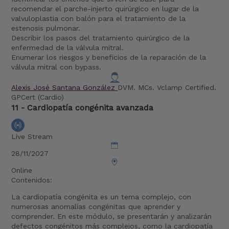
recomendar el parche-injerto quirúrgico en lugar de la
valvuloplastia con balón para el tratamiento de la
estenosis pulmonar.
Describir los pasos del tratamiento quirúrgico de la
enfermedad de la válvula mitral.
Enumerar los riesgos y beneficios de la reparación de la
válvula mitral con bypass.
Alexis José Santana González
DVM. MCs. Vclamp Certified.
GPCert (Cardio)
11 - Cardiopatía congénita avanzada
Live Stream
28/11/2027
Online
Contenidos:
La cardiopatía congénita es un tema complejo, con
numerosas anomalías congénitas que aprender y
comprender. En este módulo, se presentarán y analizarán
defectos congénitos más complejos, como la cardiopatía