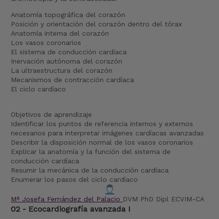
Anatomía topográfica del corazón
Posición y orientación del corazón dentro del tórax
Anatomía interna del corazón
Los vasos coronarios
El sistema de conducción cardíaca
Inervación autónoma del corazón
La ultraestructura del corazón
Mecanismos de contracción cardíaca
El ciclo cardíaco
Objetivos de aprendizaje
Identificar los puntos de referencia internos y externos
necesarios para interpretar imágenes cardíacas avanzadas
Describir la disposición normal de los vasos coronarios
Explicar la anatomía y la función del sistema de
conducción cardíaca
Resumir la mecánica de la conducción cardíaca
Enumerar los pasos del ciclo cardíaco
Mª Josefa Fernández del Palacio
DVM PhD Dipl ECVIM-CA
02 - Ecocardiografía avanzada I