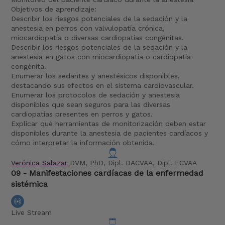
Objetivos de aprendizaje:
Describir los riesgos potenciales de la sedación y la
anestesia en perros con valvulopatía crónica,
miocardiopatía o diversas cardiopatías congénitas.
Describir los riesgos potenciales de la sedación y la
anestesia en gatos con miocardiopatía o cardiopatía
congénita.
Enumerar los sedantes y anestésicos disponibles,
destacando sus efectos en el sistema cardiovascular.
Enumerar los protocolos de sedación y anestesia
disponibles que sean seguros para las diversas
cardiopatías presentes en perros y gatos.
Explicar qué herramientas de monitorización deben estar
disponibles durante la anestesia de pacientes cardíacos y
cómo interpretar la información obtenida.
Verónica Salazar
DVM, PhD, Dipl. DACVAA, Dipl. ECVAA
09 - Manifestaciones cardíacas de la enfermedad
sistémica
Live Stream