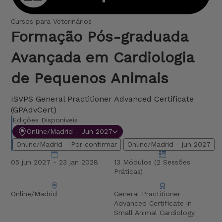
Cursos para Veterinários
Formação Pós-graduada
Avançada em Cardiologia
de Pequenos Animais
ISVPS General Practitioner Advanced Certificate
(GPAdvCert)
Edições Disponíveis
Online/Madrid - Jun 2027
Online/Madrid - Por confirmar
Online/Madrid - jun 2027
05 jun 2027 - 23 jan 2028
13 Módulos (2 Sessões
Práticas)
Online/Madrid
General Practitioner
Advanced Certificate in
Small Animal Cardiology