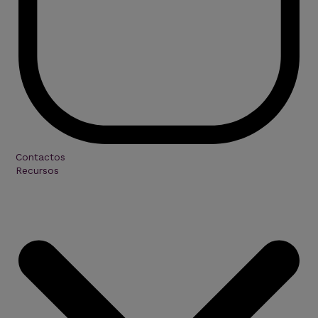
Contactos
Recursos