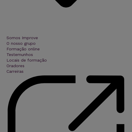
Somos Improve
O nosso grupo
Formação online
Testemunhos
Locais de formação
Oradores
Carreiras