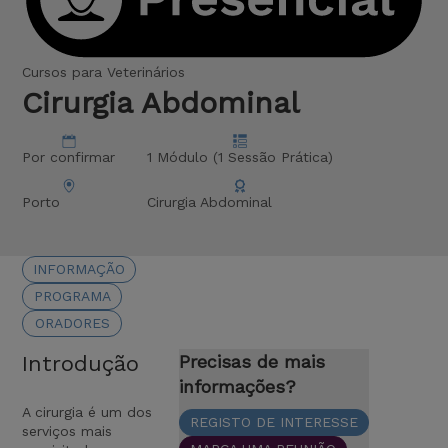
Cursos para Veterinários
Cirurgia Abdominal
Por confirmar
1 Módulo (1 Sessão Prática)
Porto
Cirurgia Abdominal
INFORMAÇÃO
PROGRAMA
ORADORES
Introdução
Precisas de mais
informações?
A cirurgia é um dos
REGISTO DE INTERESSE
serviços mais