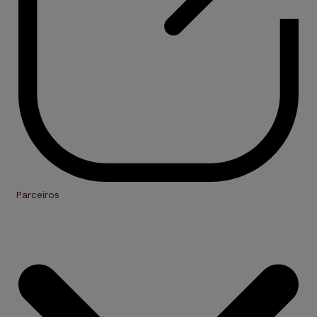
Parceiros