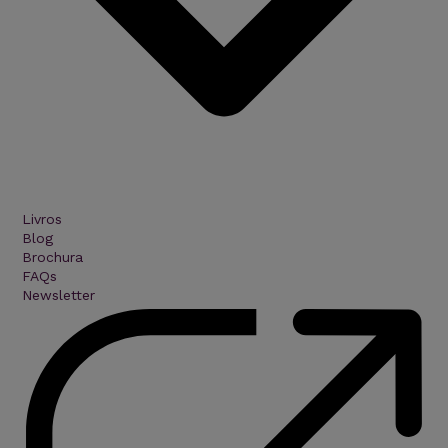
Livros
Blog
Brochura
FAQs
Newsletter