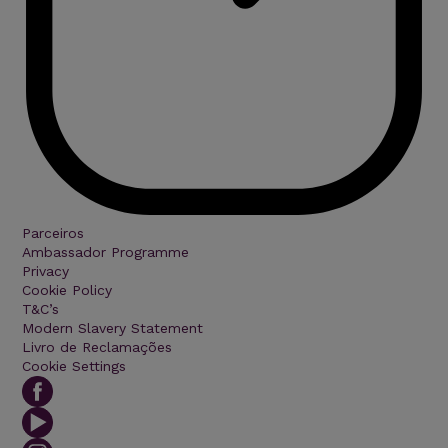
Parceiros
Ambassador Programme
Privacy
Cookie Policy
T&C’s
Modern Slavery Statement
Livro de Reclamações
Cookie Settings