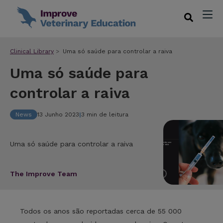
Clinical Library
Uma só saúde para controlar a raiva
Uma só saúde para
controlar a raiva
News
13 Junho 2023
|
3 min de leitura
Uma só saúde para controlar a raiva
The Improve Team
Todos os anos são reportadas cerca de 55 000