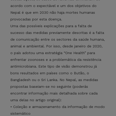
acordo com o expectável e um dos objetivos do
Nepal é que em 2030 não haja mortes humanas
provocadas por esta doença.
Uma das possíveis explicações para a falta de
sucesso das medidas previamente descritas é a falta
de comunicação entre os sectores da saúde humana,
animal e ambiental. Por isso, desde janeiro de 2020,
o país adotou uma estratégia “One Health” para
enfrentar zoonoses e a problemática da resistência
antimicrobiana. Este tipo de visão demonstrou já
bons resultados em países como o Butão, o
Bangladesh ou o Sri Lanka. No Nepal, as medidas
propostas baseiam-se no seguinte (poderás
encontrar informação mais detalhada sobre cada
uma delas no artigo original):
• Coleção e armazenamento da informação de modo
sistemático