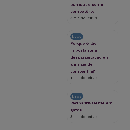
burnout e como
combatê-lo
3 min de leitura
News
Porque é tão
importante a
desparasitação em
animais de
companhia?
4 min de leitura
News
Vacina trivalente em
gatos
3 min de leitura