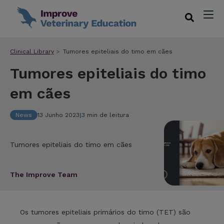
Clinical Library
Tumores epiteliais do timo em cães
Tumores epiteliais do timo
em cães
News
13 Junho 2023
|
3 min de leitura
Tumores epiteliais do timo em cães
The Improve Team
Os tumores epiteliais primários do timo (TET) são