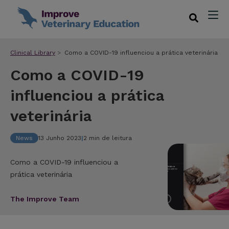
Clinical Library
Como a COVID-19 influenciou a prática veterinária
Como a COVID-19
influenciou a prática
veterinária
News
13 Junho 2023
|
2 min de leitura
Como a COVID-19 influenciou a
prática veterinária
The Improve Team