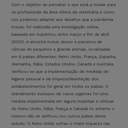
Com o objetivo de perceber o que está a mudar para
os profissionais da área clínica da veterinária e como
nos podemos adaptar aos desafios que a pandemia
trouxe, foi realizada uma investigação online,
baseada em inquéritos, entre março e fim de abril
(2020). A amostra incluiu donos e parceiros de
clínicas de pequenos e grande animais, localizadas
em 8 países diferentes: Reino Unido, França, Espanha,
Alemanha, Itália, Estados Unidos, Canadá e Austrália.
Verificou-se que a implementação de medidas de
higiene pessoal e de limpeza/desinfeção dos
estabelecimentos foi geral em todos os países. O
atendimento exclusivo de casos urgentes foi uma
medida implementada em alguns hospitais e clínicas
do Reino Unido, Itália, França e Canadá no entanto o
mesmo não se verificou nos outros países deste
estudo. O Reino Unido sofreu o maior impacto nas