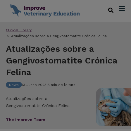
Clinical Library
Atualizações sobre a Gengivostomatite Crónica Felina
Atualizações sobre a
Gengivostomatite Crónica
Felina
News
13 Junho 2023
|
5 min de leitura
Atualizações sobre a
Gengivostomatite Crónica Felina
The Improve Team