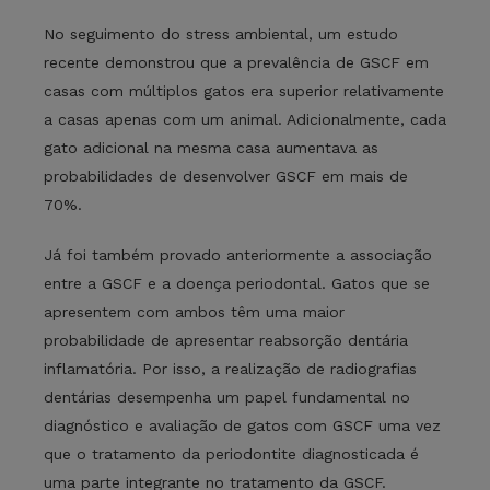
No seguimento do stress ambiental, um estudo
recente demonstrou que a prevalência de GSCF em
casas com múltiplos gatos era superior relativamente
a casas apenas com um animal. Adicionalmente, cada
gato adicional na mesma casa aumentava as
probabilidades de desenvolver GSCF em mais de
70%.
Já foi também provado anteriormente a associação
entre a GSCF e a doença periodontal. Gatos que se
apresentem com ambos têm uma maior
probabilidade de apresentar reabsorção dentária
inflamatória. Por isso, a realização de radiografias
dentárias desempenha um papel fundamental no
diagnóstico e avaliação de gatos com GSCF uma vez
que o tratamento da periodontite diagnosticada é
uma parte integrante no tratamento da GSCF.