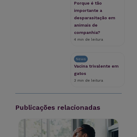
Porque é tão
importante a
desparasitação em
animais de
companhia?
4 min de leitura
News
Vacina trivalente em
gatos
3 min de leitura
Publicações relacionadas