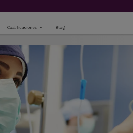
Cualificaciones
Blog