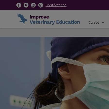
Contáctanos
Cursos