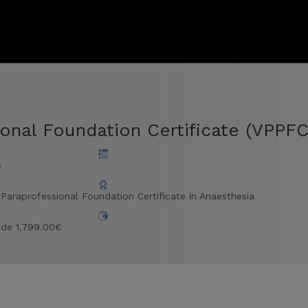
onal Foundation Certificate (VPPFC
s
 Paraprofessional Foundation Certificate in Anaesthesia
sde 1,799.00€