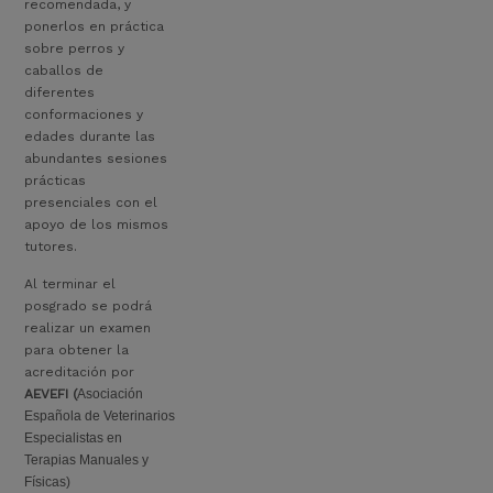
recomendada, y
ponerlos en práctica
sobre perros y
caballos de
diferentes
conformaciones y
edades durante las
abundantes sesiones
prácticas
presenciales con el
apoyo de los mismos
tutores.
Al terminar el
posgrado se podrá
realizar un examen
para obtener la
acreditación por
AEVEFI (
Asociación
Española de Veterinarios
Especialistas en
Terapias Manuales y
Físicas)