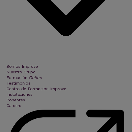
Somos Improve
Nuestro Grupo
Formación
Online
Testimonios
Centro de Formación Improve
Instalaciones
Ponentes
Careers