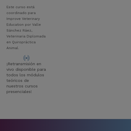
Este curso está
coordinado para
Improve Veterinary
Education por Valle
Sánchez Ráez,
Veterinaria Diplomada
en Quiropráctica
Animal.
¡Retransmisión en
vivo disponible para
todos los módulos
teóricos de
nuestros cursos
presenciales!