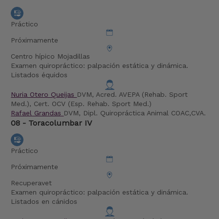
Práctico
Próximamente
Centro hípico Mojadillas
Examen quiropráctico: palpación estática y dinámica.
Listados équidos
Nuria Otero Queijas
DVM, Acred. AVEPA (Rehab. Sport
Med.), Cert. OCV (Esp. Rehab. Sport Med.)
Rafael Grandas
DVM, Dipl. Quiropráctica Animal COAC,CVA.
08 - Toracolumbar IV
Práctico
Próximamente
Recuperavet
Examen quiropráctico: palpación estática y dinámica.
Listados en cánidos