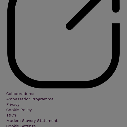
Colaboradores
Ambassador Programme
Privacy
Cookie Policy
T&C’s
Modern Slavery Statement
Cookie Settings