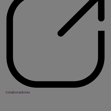
Colaboradores