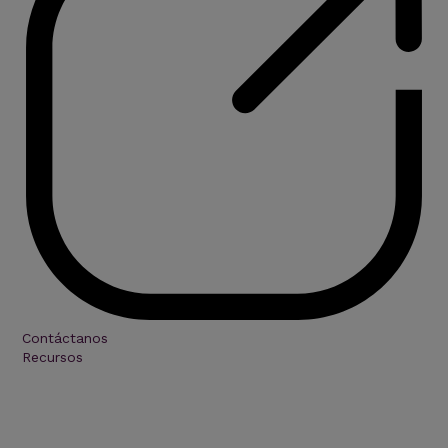
Contáctanos
Recursos