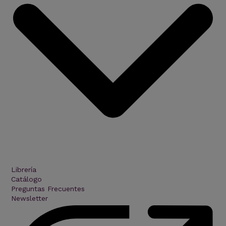
Librería
Catálogo
Preguntas Frecuentes
Newsletter