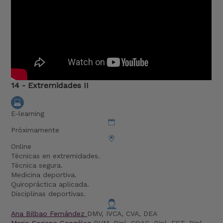
14 - Extremidades II
E-learning
Próximamente
Online
Técnicas en extremidades.
Técnica segura.
Medicina deportiva.
Quiropráctica aplicada.
Disciplinas deportivas.
Ana Bilbao Fernández
DMV, IVCA, CVA, DEA