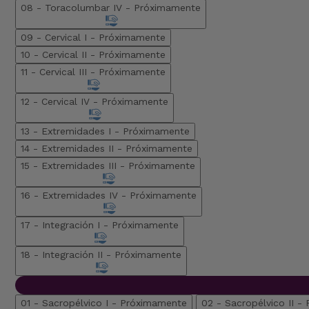
08 - Toracolumbar IV -
Próximamente
09 - Cervical I -
Próximamente
10 - Cervical II -
Próximamente
11 - Cervical III -
Próximamente
12 - Cervical IV -
Próximamente
13 - Extremidades I -
Próximamente
14 - Extremidades II -
Próximamente
15 - Extremidades III -
Próximamente
16 - Extremidades IV -
Próximamente
17 - Integración I -
Próximamente
18 - Integración II -
Próximamente
01 - Sacropélvico I -
Próximamente
02 - Sacropélvico II -