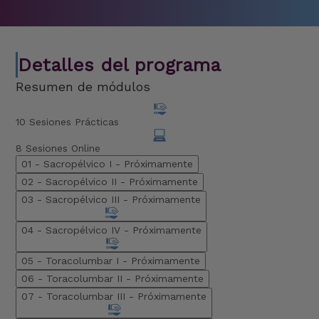
Detalles del programa
Resumen de módulos
10 Sesiones Prácticas
8 Sesiones Online
01 - Sacropélvico I -
Próximamente
02 - Sacropélvico II -
Próximamente
03 - Sacropélvico III -
Próximamente
04 - Sacropélvico IV -
Próximamente
05 - Toracolumbar I -
Próximamente
06 - Toracolumbar II -
Próximamente
07 - Toracolumbar III -
Próximamente