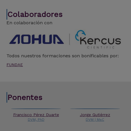
Colaboradores
En colaboración con
Todos nuestros formaciones son bonificables por:
FUNDAE
Ponentes
Francisco Pérez Duarte
Jorge Gutiérrez
DVM, PhD
DVM | MsC