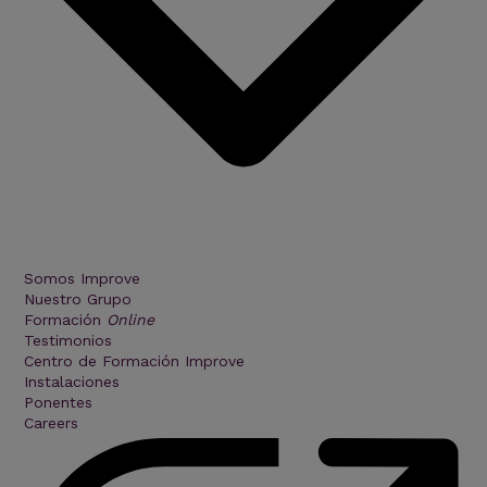
Somos Improve
Nuestro Grupo
Formación
Online
Testimonios
Centro de Formación Improve
Instalaciones
Ponentes
Careers