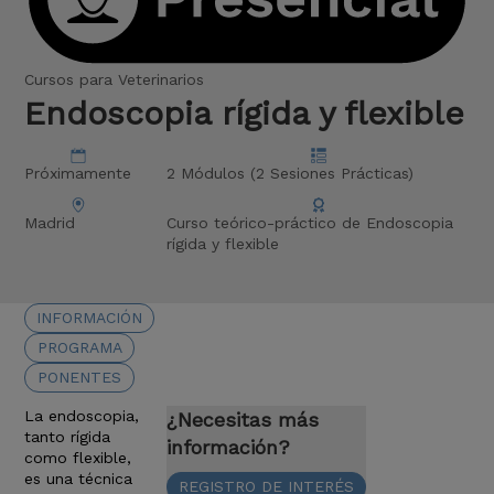
Cursos para Veterinarios
Endoscopia rígida y flexible
Próximamente
2 Módulos (2 Sesiones Prácticas)
Madrid
Curso teórico-práctico de Endoscopia
rígida y flexible
INFORMACIÓN
PROGRAMA
PONENTES
La
endoscopia,
¿Necesitas más
tanto rígida
información?
como flexible,
es una técnica
REGISTRO DE INTERÉS