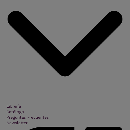
Librería
Catálogo
Preguntas Frecuentes
Newsletter