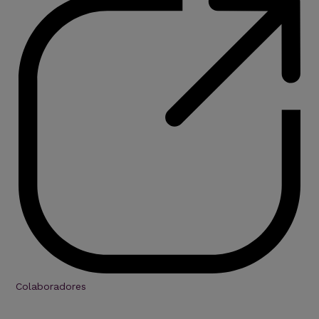
Colaboradores