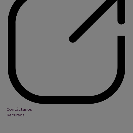
Contáctanos
Recursos