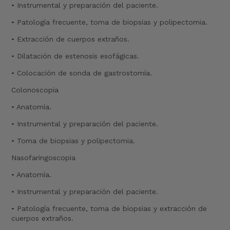
• Instrumental y preparación del paciente.
• Patología frecuente, toma de biopsias y polipectomia.
• Extracción de cuerpos extraños.
• Dilatación de estenosis esofágicas.
• Colocación de sonda de gastrostomía.
Colonoscopia
• Anatomía.
• Instrumental y preparación del paciente.
• Toma de biopsias y polipectomia.
Nasofaringoscopia
• Anatomía.
• Instrumental y preparación del paciente.
• Patología frecuente, toma de biopsias y extracción de
cuerpos extraños.