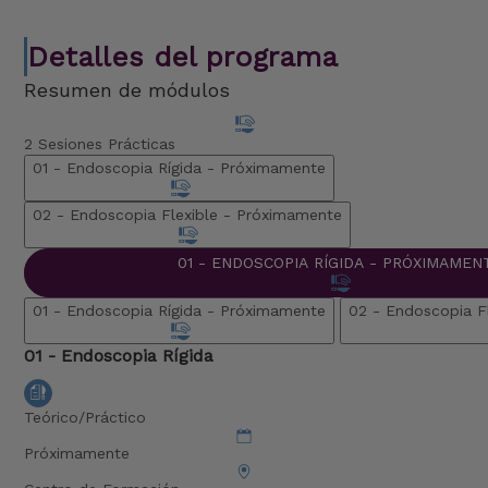
Detalles del programa
Resumen de módulos
2 Sesiones Prácticas
01 - Endoscopia Rígida -
Próximamente
02 - Endoscopia Flexible -
Próximamente
01 - ENDOSCOPIA RÍGIDA -
PRÓXIMAMEN
01 - Endoscopia Rígida -
Próximamente
02 - Endoscopia F
01 - Endoscopia Rígida
Teórico/Práctico
Próximamente