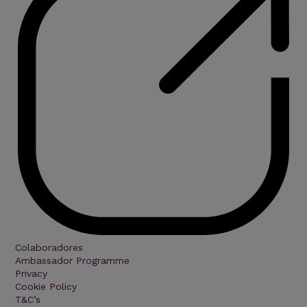
Colaboradores
Ambassador Programme
Privacy
Cookie Policy
T&C’s