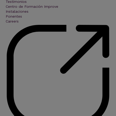
Testimonios
Centro de Formación Improve
Instalaciones
Ponentes
Careers