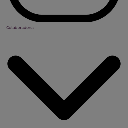
Colaboradores