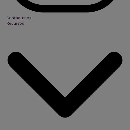
Contáctanos
Recursos