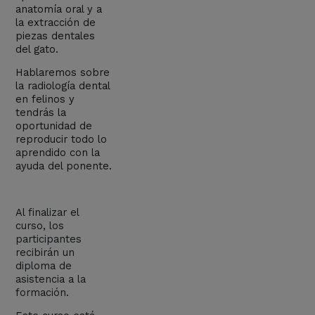
anatomía oral y a
la extracción de
piezas dentales
del gato.
Hablaremos sobre
la radiología dental
en felinos y
tendrás la
oportunidad de
reproducir todo lo
aprendido con la
ayuda del ponente.
Al finalizar el
curso, los
participantes
recibirán un
diploma de
asistencia a la
formación.