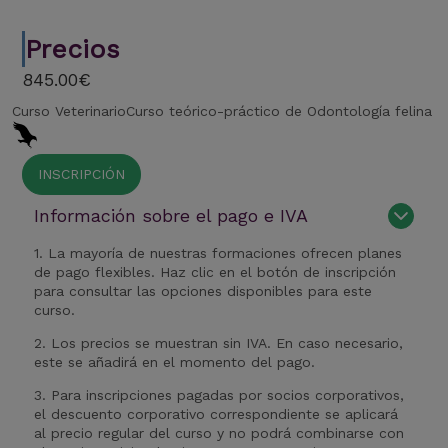
Precios
845.00€
Curso Veterinario
Curso teórico-práctico de Odontología felina
INSCRIPCIÓN
Información sobre el pago e IVA
1. La mayoría de nuestras formaciones ofrecen planes
de pago flexibles. Haz clic en el botón de inscripción
para consultar las opciones disponibles para este
curso.
2. Los precios se muestran sin IVA. En caso necesario,
este se añadirá en el momento del pago.
3. Para inscripciones pagadas por socios corporativos,
el descuento corporativo correspondiente se aplicará
al precio regular del curso y no podrá combinarse con