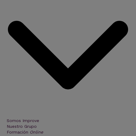
Somos Improve
Nuestro Grupo
Formación
Online