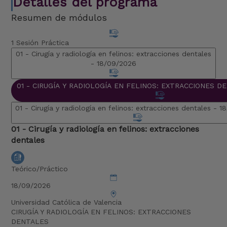
Detalles del programa
Resumen de módulos
1 Sesión Práctica
01 - Cirugía y radiología en felinos: extracciones dentales
-
18/09/2026
01 - Cirugía y radiología en felinos: extracciones dentales -
1
01 - Cirugía y radiología en felinos: extracciones
dentales
Teórico/Práctico
18/09/2026
Universidad Católica de Valencia
CIRUGÍA Y RADIOLOGÍA EN FELINOS: EXTRACCIONES
DENTALES