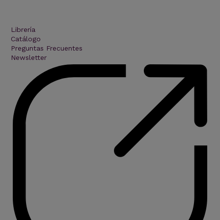
Librería
Catálogo
Preguntas Frecuentes
Newsletter