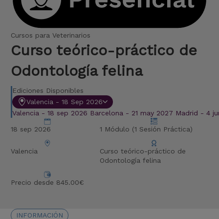
Cursos para Veterinarios
Curso teórico-práctico de
Odontología felina
Ediciones Disponibles
Valencia - 18 Sep 2026
Valencia - 18 sep 2026
Barcelona - 21 may 2027
Madrid - 4 j
18 sep 2026
1 Módulo (1 Sesión Práctica)
Valencia
Curso teórico-práctico de
Odontología felina
Precio desde 845.00€
INFORMACIÓN