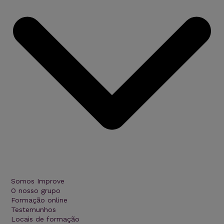
Somos Improve
O nosso grupo
Formação online
Testemunhos
Locais de formação