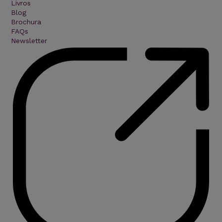
Livros
Blog
Brochura
FAQs
Newsletter