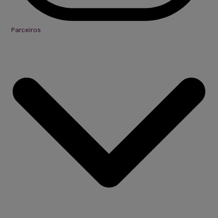
Parceiros