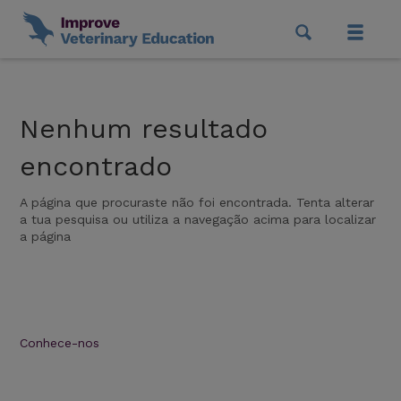
Nenhum resultado
encontrado
A página que procuraste não foi encontrada. Tenta alterar
a tua pesquisa ou utiliza a navegação acima para localizar
a página
Conhece-nos