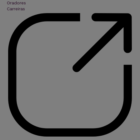
Oradores
Carreiras