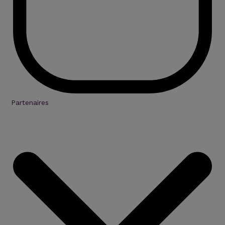
Partenaires