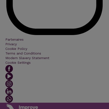
Partenaires
Privacy
Cookie Policy
Terms and Conditions
Modern Slavery Statement
Cookie Settings