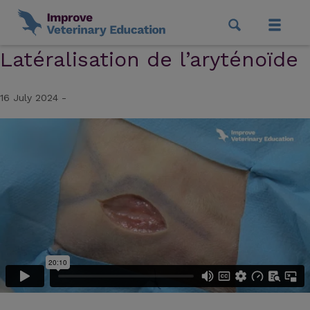
Latéralisation de l’aryténoïde
16 July 2024 -