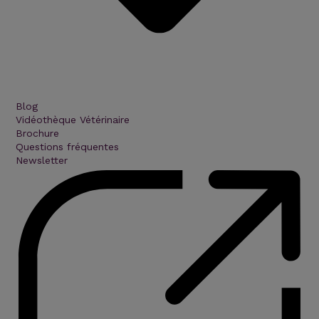
Blog
Vidéothèque Vétérinaire
Brochure
Questions fréquentes
Newsletter