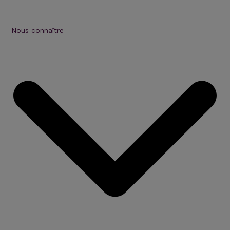
Nous connaître