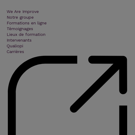
We Are Improve
Notre groupe
Formations en ligne
Témoignages
Lieux de formation
Intervenants
Qualiopi
Carrières