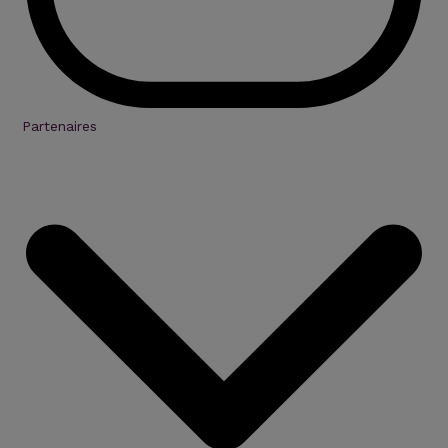
Partenaires