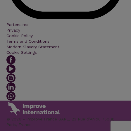
Partenaires
Privacy
Cookie Policy
Terms and Conditions
Modern Slavery Statement
Cookie Settings
© 2026 - Improve France SARL, 23 Rue d’Anjou 75008
Paris, France