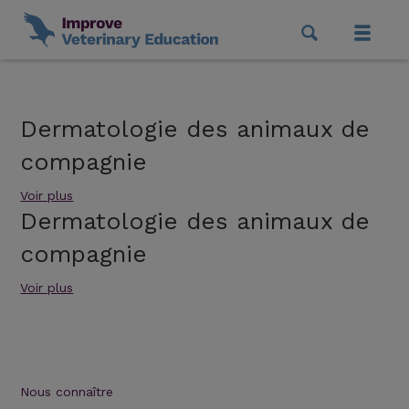
Dermatologie des animaux de
compagnie
Voir plus
Dermatologie des animaux de
compagnie
Voir plus
Nous connaître