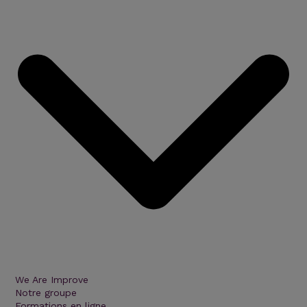
We Are Improve
Notre groupe
Formations en ligne