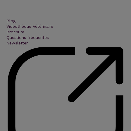
Blog
Vidéothèque Vétérinaire
Brochure
Questions fréquentes
Newsletter