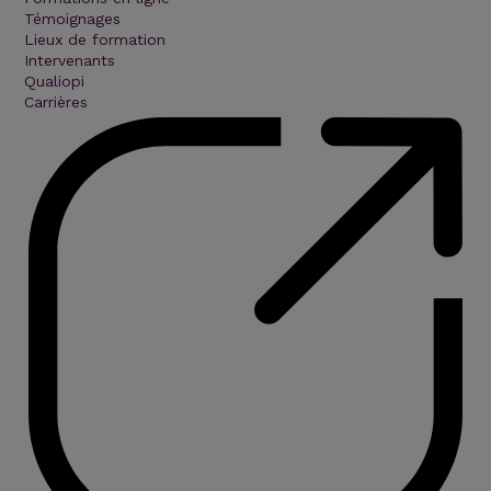
Témoignages
Lieux de formation
Intervenants
Qualiopi
Carrières