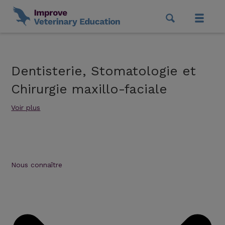
Dentisterie, Stomatologie et
Chirurgie maxillo-faciale
Voir plus
Nous connaître