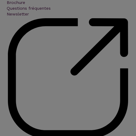
Brochure
Questions fréquentes
Newsletter