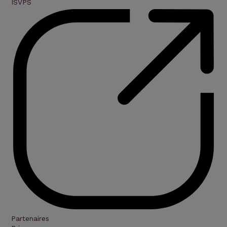
ISVPS
Partenaires