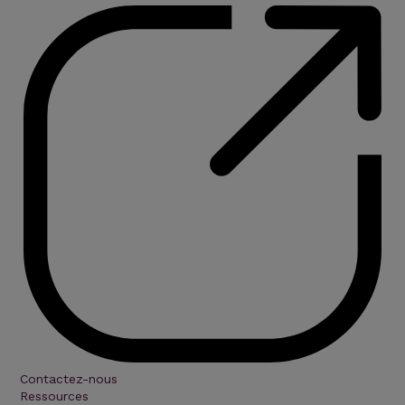
Contactez-nous
Ressources