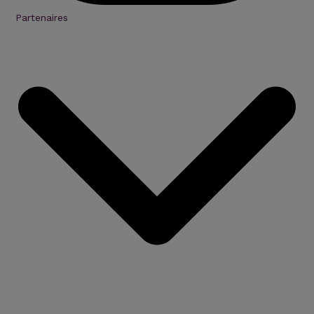
Partenaires