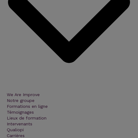
We Are Improve
Notre groupe
Formations en ligne
Témoignages
Lieux de formation
Intervenants
Qualiopi
Carrières