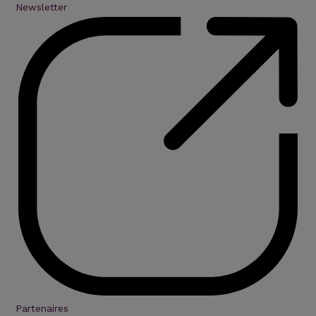
Newsletter
Partenaires