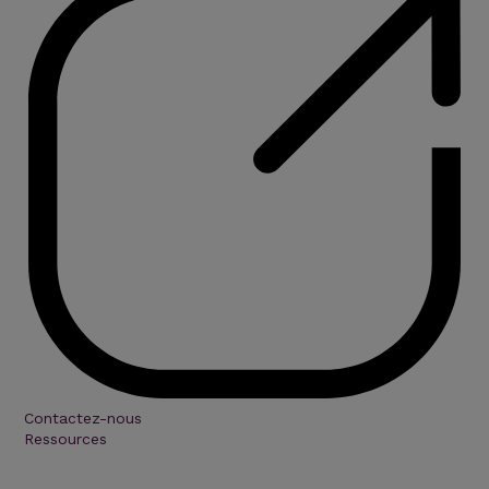
Contactez-nous
Ressources