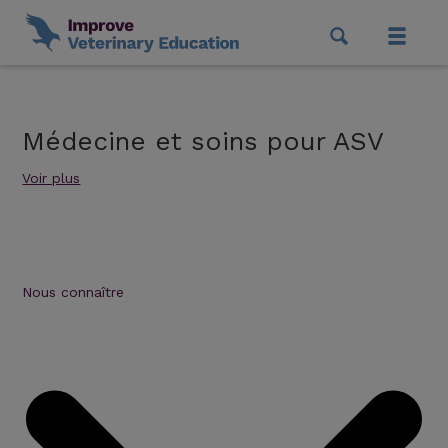
Médecine et soins pour ASV
Voir plus
Nous connaître