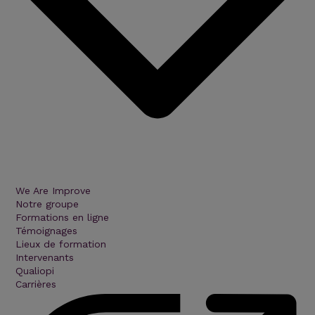
We Are Improve
Notre groupe
Formations en ligne
Témoignages
Lieux de formation
Intervenants
Qualiopi
Carrières