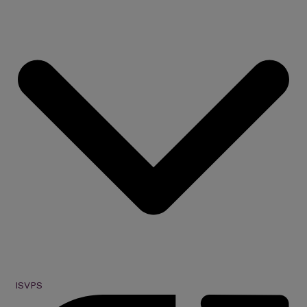
ISVPS