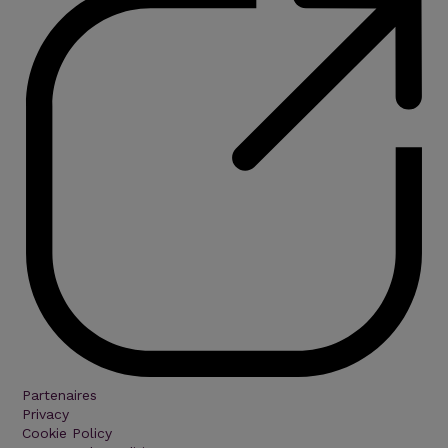
Partenaires
Privacy
Cookie Policy