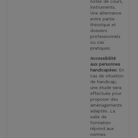
notes de cours,
instruments.
Une alternance
entre partie
théorique et
dossiers
professionnels
ou cas
pratiques.
Accessibilité
aux personnes
handicapées:
En
cas de situation
de handicap,
une étude sera
effectuée pour
proposer des
aménagements
adaptés. La
salle de
formation
répond aux
normes