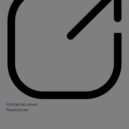
Contactez-nous
Ressources