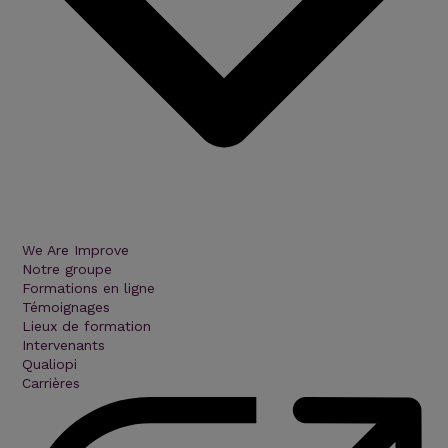
We Are Improve
Notre groupe
Formations en ligne
Témoignages
Lieux de formation
Intervenants
Qualiopi
Carrières