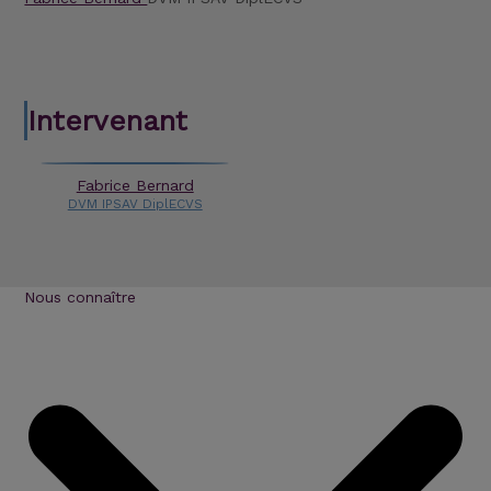
Intervenant
Fabrice Bernard
DVM IPSAV DiplECVS
Nous connaître