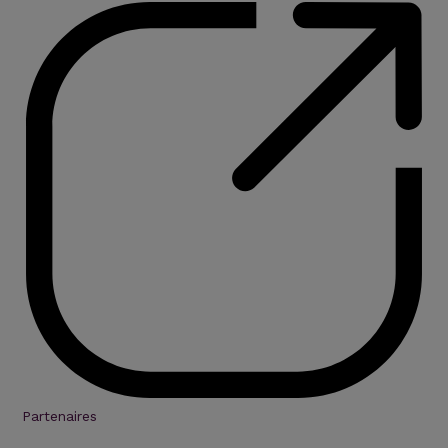
Partenaires