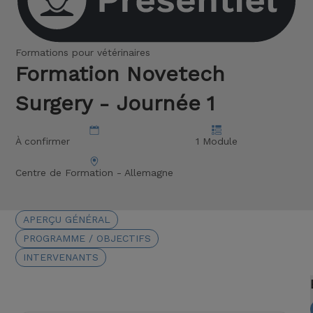
Formations pour vétérinaires
Formation Novetech
Surgery - Journée 1
À confirmer
1 Module
Centre de Formation - Allemagne
APERÇU GÉNÉRAL
PROGRAMME / OBJECTIFS
INTERVENANTS