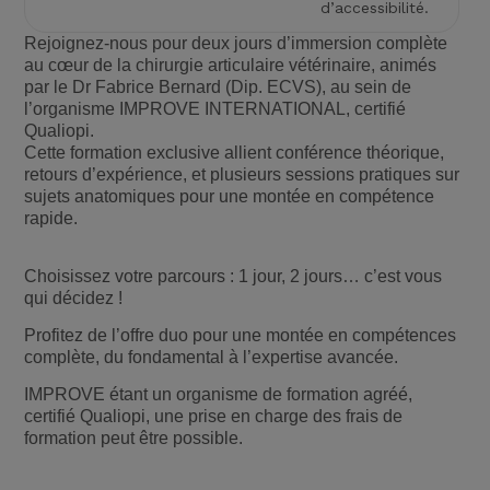
d’accessibilité.
Rejoignez-nous pour deux jours d’immersion complète
au cœur de la chirurgie articulaire vétérinaire, animés
par le Dr Fabrice Bernard (Dip. ECVS), au sein de
l’organisme IMPROVE INTERNATIONAL, certifié
Qualiopi.
Cette formation exclusive allient conférence théorique,
retours d’expérience, et plusieurs sessions pratiques sur
sujets anatomiques pour une montée en compétence
rapide.
Choisissez votre parcours : 1 jour, 2 jours… c’est vous
qui décidez !
Profitez de l’offre duo pour une montée en compétences
complète, du fondamental à l’expertise avancée.
IMPROVE étant un organisme de formation agréé,
certifié Qualiopi, une prise en charge des frais de
formation peut être possible.