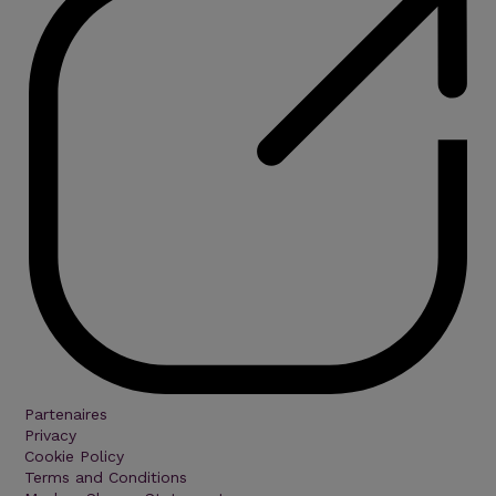
Partenaires
Privacy
Cookie Policy
Terms and Conditions