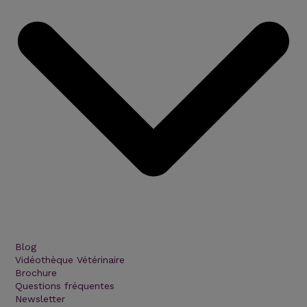
Blog
Vidéothèque Vétérinaire
Brochure
Questions fréquentes
Newsletter