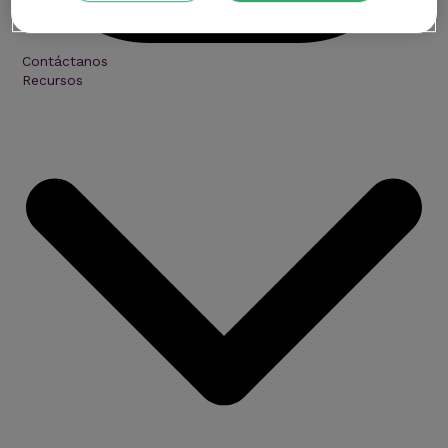
Contáctanos
Recursos