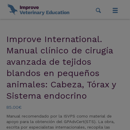
Improve International.
Manual clínico de cirugía
avanzada de tejidos
blandos en pequeños
animales: Cabeza, Tórax y
Sistema endocrino
85.00€
Manual recomendado por la ISVPS como material de
apoyo para la obtención del GPAdvCert(STS). La obra,
escrita por especialistas internacionales, recopila las