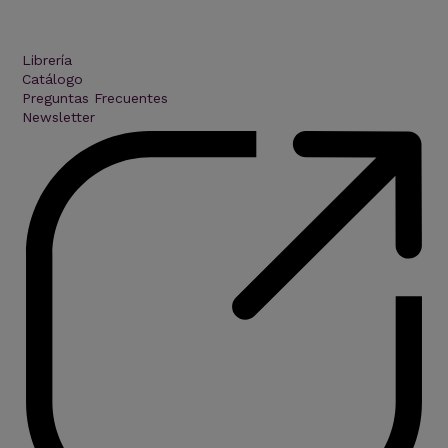
Librería
Catálogo
Preguntas Frecuentes
Newsletter