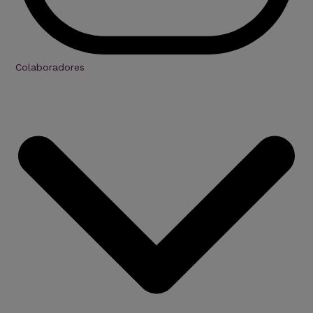
Colaboradores